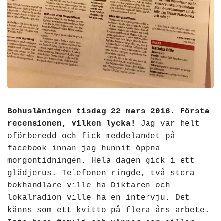
Bohusläningen tisdag 22 mars 2016. Första
recensionen, vilken lycka!
Jag var helt
oförberedd och fick meddelandet på
facebook innan jag hunnit öppna
morgontidningen. Hela dagen gick i ett
glädjerus. Telefonen ringde, två stora
bokhandlare ville ha Diktaren och
lokalradion ville ha en intervju. Det
känns som ett kvitto på flera års arbete.